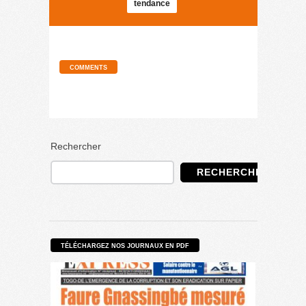
tendance
COMMENTS
Rechercher
RECHERCHER
TÉLÉCHARGEZ NOS JOURNAUX EN PDF