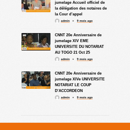
jumelage Accueil officiel de
la délégation des notaires de
la Cour d’appel
admin
9 mois ago
CNNT 20e Anniversaire de
jumelage XIV EME
UNIVERSITE DU NOTARIAT
AU TOGO 21 Oct 25
admin
9 mois ago
CNNT 20e Anniversaire de
jumelage XIVe UNIVERSITE
NOTARIAT LE COUP
D’ACCORDEON
admin
9 mois ago